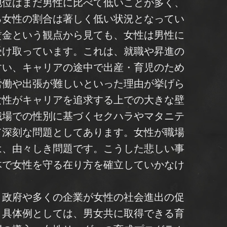
地位はまだ男性に比べて低いことが多く、
る女性の割合は著しく低い状況となってい
賃金という観点から見ても、女性は男性に
受け取っています。これは、就職や昇進の
すい、キャリアの途中で出産・育児のため
労働や出張が難しいといった理由が挙げら
女性がキャリアを追求する上での大きな壁
職場での性別に基づくセクハラやマタニテ
て深刻な問題としてあります。女性が職場
は、由々しき問題です。こうした悲しい事
体で女性を守る在り方を確立していかなけ
、政府や多くの企業が女性の社会進出の促
。具体例としては、男女共に取得できる育