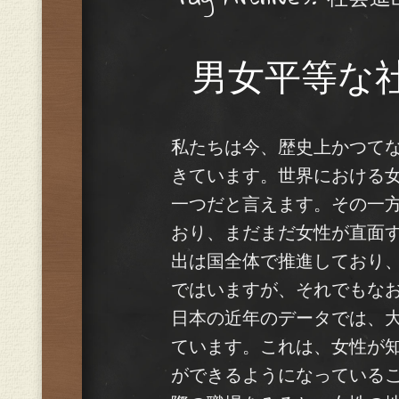
男女平等な
私たちは今、歴史上かつて
きています。世界における
一つだと言えます。その一
おり、まだまだ女性が直面
出は国全体で推進しており
ではいますが、それでもな
日本の近年のデータでは、
ています。これは、女性が
ができるようになっている