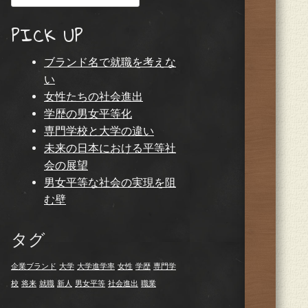
PICK UP
ブランド名で就職を考えな
い
女性たちの社会進出
学歴の男女平等化
専門学校と大学の違い
未来の日本における平等社
会の展望
男女平等な社会の実現を阻
む壁
タグ
企業ブランド
大学
大学進学率
女性
学歴
専門学
校
将来
就職
新人
男女平等
社会進出
職業